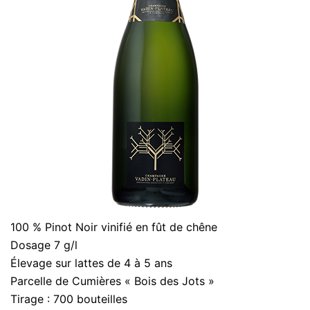
100 % Pinot Noir vinifié en fût de chêne
Dosage 7 g/l
Élevage sur lattes de 4 à 5 ans
Parcelle de Cumières « Bois des Jots »
Tirage : 700 bouteilles