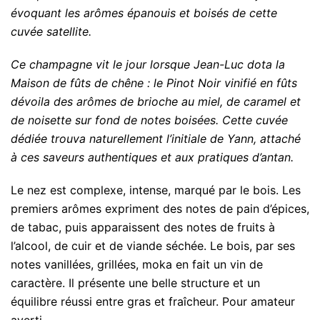
évoquant les arômes épanouis et boisés de cette
cuvée satellite.
Ce champagne vit le jour lorsque Jean-Luc dota la
Maison de fûts de chêne : le Pinot Noir vinifié en fûts
dévoila des arômes de brioche au miel, de caramel et
de noisette sur fond de notes boisées. Cette cuvée
dédiée trouva naturellement l’initiale de Yann, attaché
à ces saveurs authentiques et aux pratiques d’antan.
Le nez est complexe, intense, marqué par le bois. Les
premiers arômes expriment des notes de pain d’épices,
de tabac, puis apparaissent des notes de fruits à
l’alcool, de cuir et de viande séchée. Le bois, par ses
notes vanillées, grillées, moka en fait un vin de
caractère. Il présente une belle structure et un
équilibre réussi entre gras et fraîcheur. Pour amateur