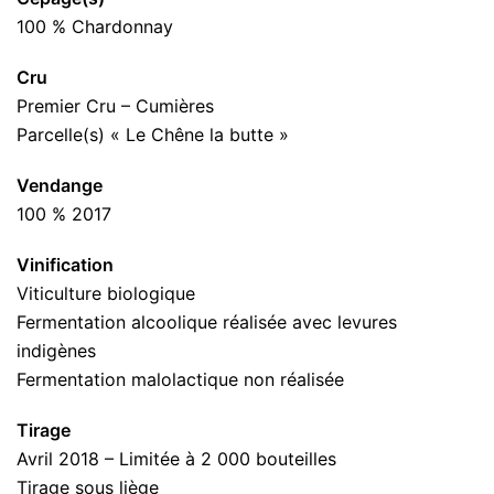
100 % Chardonnay
Cru
Premier Cru – Cumières
Parcelle(s) « Le Chêne la butte »
Vendange
100 % 2017
Vinification
Viticulture biologique
Fermentation alcoolique réalisée avec levures
indigènes
Fermentation malolactique non réalisée
Tirage
Avril 2018 – Limitée à 2 000 bouteilles
Tirage sous liège